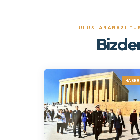
ULUSLARARASI TUR
Bizde
HABER