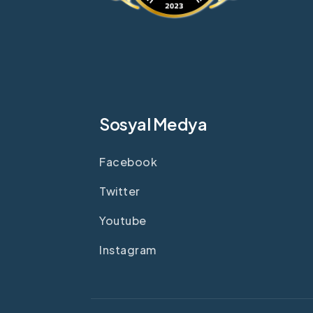
Sosyal Medya
Facebook
Twitter
Youtube
Instagram