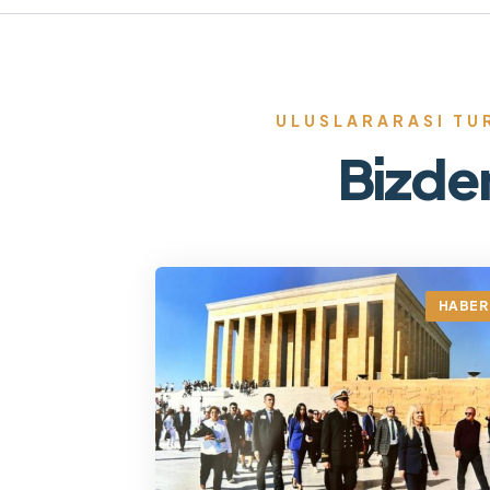
ULUSLARARASI TUR
Bizde
HABER