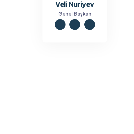
Veli Nuriyev
Genel Başkan